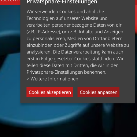
Privatsphäre-Einstellungen
Wir verwenden Cookies und ähnliche
Technologien auf unserer Website und
verarbeiten personenbezogene Daten von dir
(z.B. IP-Adresse), um z.B. Inhalte und Anzeigen
zu personalisieren, Medien von Drittanbietern
einzubinden oder Zugriffe auf unsere Website zu
analysieren. Die Datenverarbeitung kann auch
erst in Folge gesetzter Cookies stattfinden. Wir
teilen diese Daten mit Dritten, die wir in den
Privatsphäre-Einstellungen benennen.
> Weitere Informationen
Cookies akzeptieren
Cookies anpassen